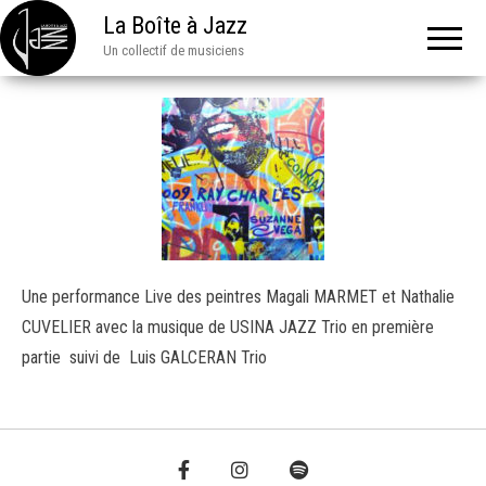
La Boîte à Jazz
Un collectif de musiciens
Une performance Live des peintres Magali MARMET et Nathalie
CUVELIER avec la musique de USINA JAZZ Trio en première
partie suivi de Luis GALCERAN Trio