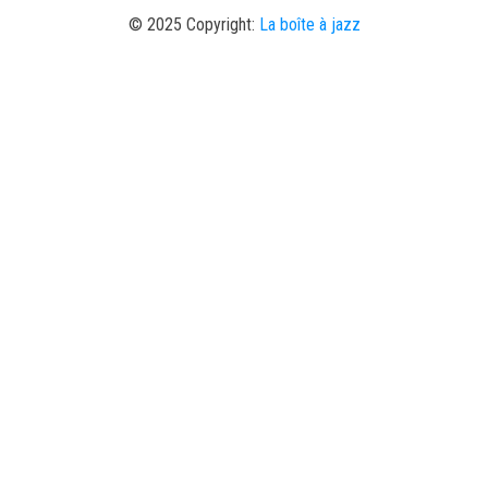
© 2025 Copyright:
La boîte à jazz