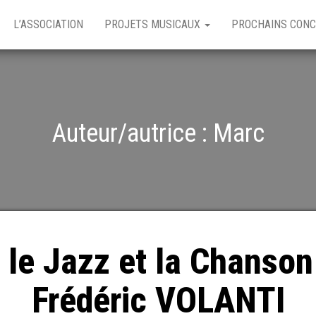
L’ASSOCIATION
PROJETS MUSICAUX
PROCHAINS CON
Auteur/autrice :
Marc
 le Jazz et la Chanson
Frédéric VOLANTI