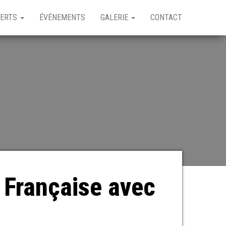
CERTS
ÉVÉNEMENTS
GALERIE
CONTACT
 Française avec