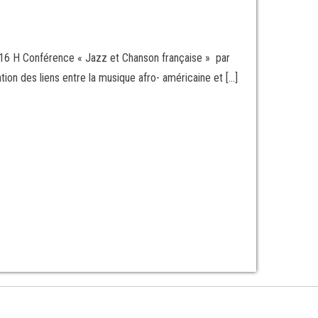
16 H Conférence « Jazz et Chanson française » par
n des liens entre la musique afro- américaine et […]