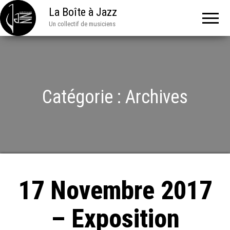
La Boîte à Jazz
Un collectif de musiciens
Catégorie :
Archives
17 Novembre 2017
– Exposition