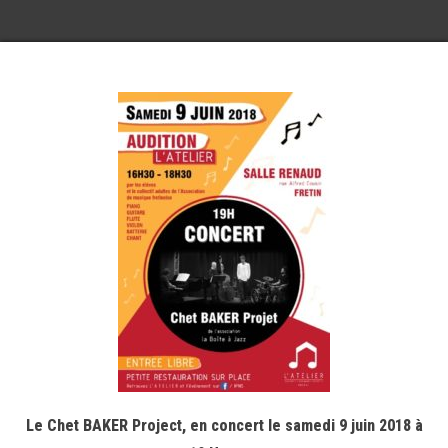
Le Chet BAKER Project, en concert le samedi 9 juin 2018 à