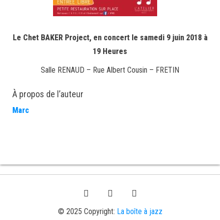
Le Chet BAKER Project, en concert le samedi 9 juin 2018 à
19 Heures
Salle RENAUD – Rue Albert Cousin – FRETIN
À propos de l’auteur
Marc
© 2025 Copyright:
La boîte à jazz