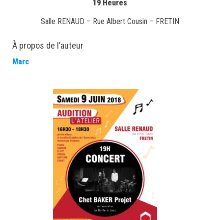
19 Heures
Salle RENAUD – Rue Albert Cousin – FRETIN
À propos de l’auteur
Marc